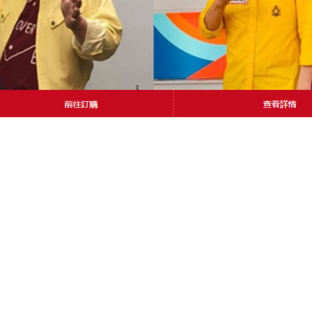
脂肪自動瓦解全消滅