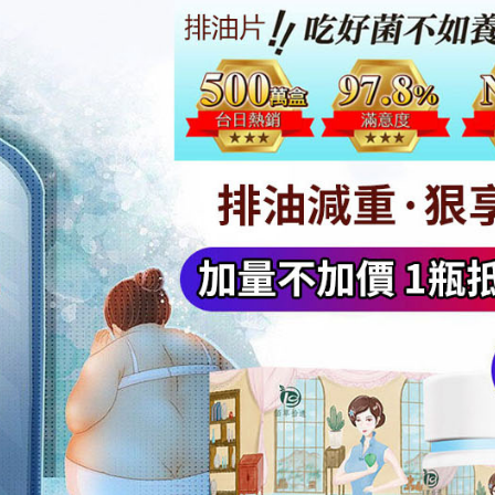
店
薦，排毒通便、强力減肥、調理塑形配方强力分解人體內多餘的脂肪，達到徹
，懶人減肥全靠它
動、不捨美食？這款
正品纖體排油片
完美解決你的困擾！採用純