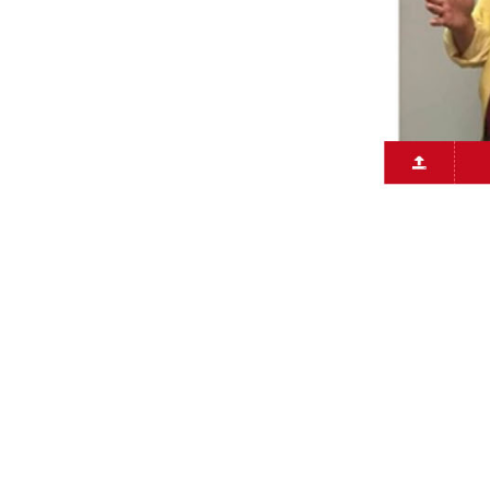
章:
懶人燃脂排油片瘦身無痕跡，
下
一
篇
文
章:
彙整
2026 年 7 月
2026 年 6 月
2026 年 5 月
2026 年 4 月
2026 年 3 月
2026 年 2 月
2026 年 1 月
2025 年 12 月
2025 年 11 月