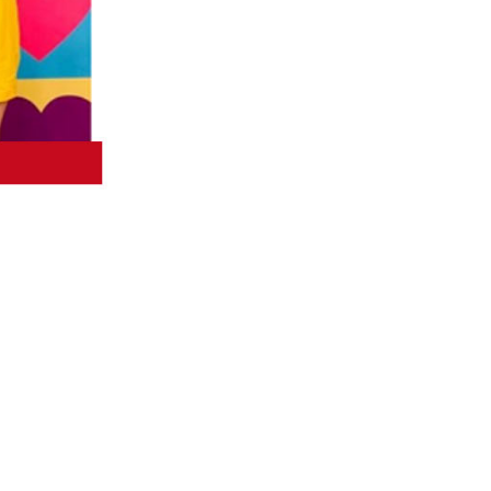
減肥保健食品
減肥保健食品dcard
減肥保健食品ptt
減肥健康食品排行
減肥藥
減肥輔助食品ptt
減肥食品推薦
減肥食品推薦ptt
燃脂片
瘦腿瘦肚子神器
瘦身保健品新品
瘦身保健食品
纖纖排油片劉爾金
纖纖排油片效果
纖纖排油片有效嗎
纖纖排油片評價
纖纖燃脂排油片
纖體排油片
纖體排油片怎麼吃
纖體排油片評價