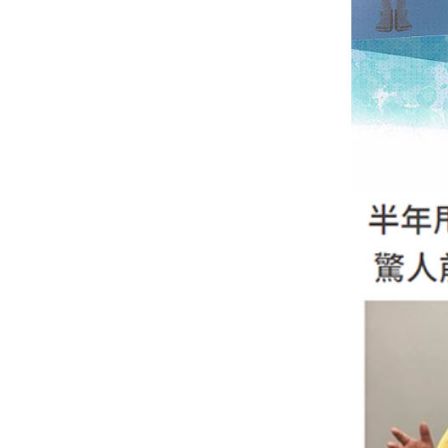
沒時間運動、管不
刺激，幫助阻斷熱
作
admin
日只需服用2顆，
者
發
2025 年 7 月 24 日
食品堅持使用，不
佈
分
瘦身保健食品
覺中變瘦、變美，
日
類
期:
文
上一篇文章
章
懶人燃脂排油片天然植萃+高
上
一
導
篇
覽
文
下一篇文章
章: