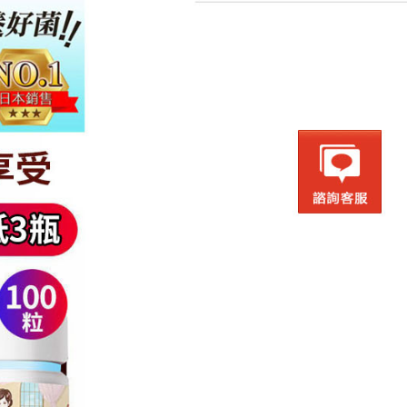
底全面的瘦身效果，瘦身保健品對希望保持迷人性感身材的女性是
搜
搜
尋
尋
關
鍵
字: