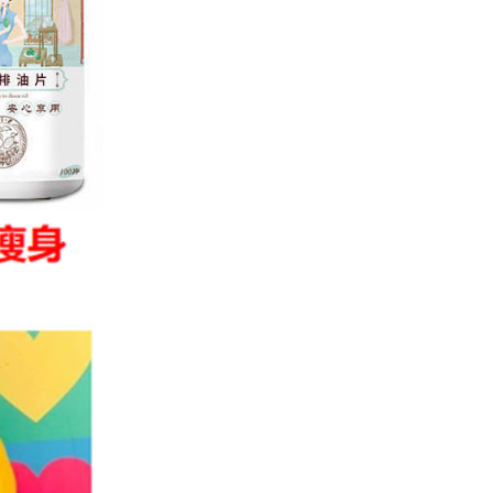
頁面
2024減肥方法大公開
健
一週快速減肥法
劉爾金瘦身法
劉爾金瘦身秘訣曝
如何快速瘦身
學生瘦身方法
強效瘦排燃脂片
懶人減肥方法
懶人減肥法
懶人減肥藥推薦
懶人燃脂排油片
懶人瘦身方法
懶人瘦身神器
懶人瘦身食品
排油減肥藥
排油減重推薦
排油減重方法
正品纖體排油片
正確的減肥方法