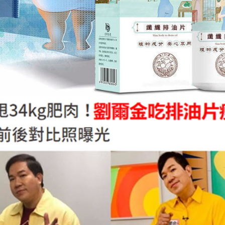
住嘴又想瘦？
瘦身保健食品
就是你的救星！天然草本成分溫和不
量吸收、促進腸道代謝，同時補充纖維素，讓你排便更順暢，每
無需複雜步驟，無論是出差還是旅行，隨身攜帶超方便，瘦身保
僅體重減少，皮膚也會因體內毒素減少而更光滑，讓你在不知不
成為人群中最耀眼的存在，
效吸收，讓瘦身效果看見見證