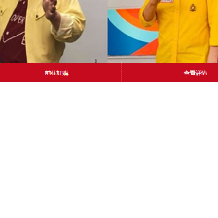
，一粒輕鬆享苗條