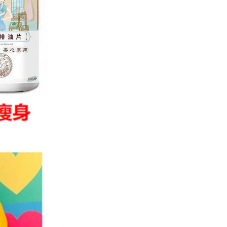
頁面
2024減肥方法大公開
一週快速減肥法
大
劉爾金瘦身法
劉爾金瘦身秘訣曝
如何快速瘦身
學生瘦身方法
強效瘦排燃脂片
懶人減肥方法
懶人減肥法
懶人減肥藥推薦
懶人燃脂排油片
懶人瘦身方法
懶人瘦身神器
懶人瘦身食品
排油減肥藥
排油減重推薦
排油減重方法
正品纖體排油片
正確的減肥方法