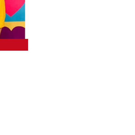
減肥保健食品
減肥保健食品dcard
減肥保健食品ptt
減肥健康食品排行
減肥藥
減肥輔助食品ptt
減肥食品推薦
減肥食品推薦ptt
燃脂片
瘦腿瘦肚子神器
瘦身保健品新品
瘦身保健食品
纖纖排油片劉爾金
纖纖排油片效果
纖纖排油片有效嗎
纖纖排油片評價
纖纖燃脂排油片
纖體排油片
纖體排油片怎麼吃
纖體排油片評價