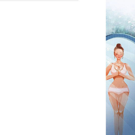
德國卡油纖纖燃脂排油片專賣
德國卡油纖纖燃脂排油片的活性成分來自於生薑萃取有減肥藥推
最理想的懶人瘦身方法，實現獨特非凡的至臻之美。
懶人燃脂排油片7日
上班族久坐堆積贅