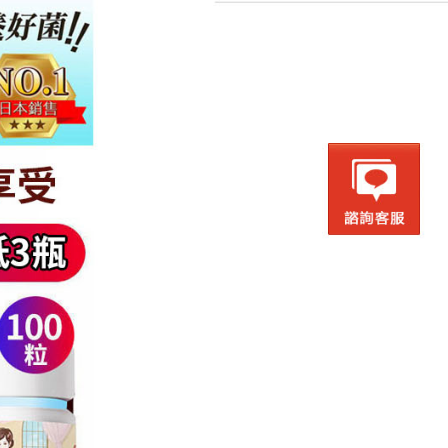
底全面的瘦身效果，瘦身保健品對希望保持迷人性感身材的女性是
搜
搜
尋
尋
關
鍵
字: